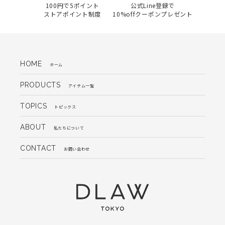
100円で5ポイント
公式Line登録で
ストアポイント制度
10%offクーポンプレゼント
HOME
ホーム
PRODUCTS
アイテム一覧
TOPICS
トピックス
ABOUT
私たちについて
CONTACT
お問い合わせ