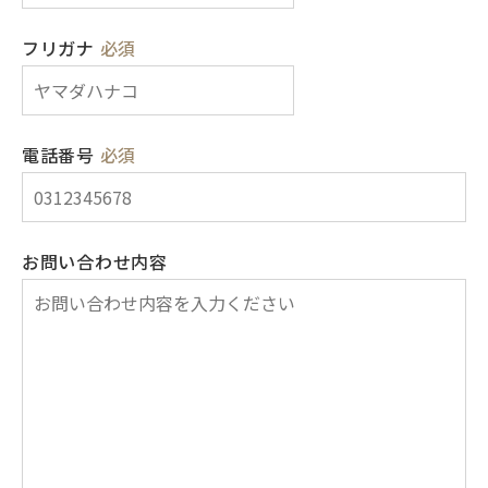
フリガナ
必須
電話番号
必須
お問い合わせ内容