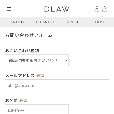
ART INK
CLEAR GEL
ART GEL
POLISH
お問い合わせフォーム
お問い合わせ種別
メールアドレス
必須
お名前
必須