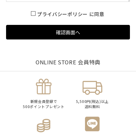
プライバシーポリシー
に同意
確認画面へ
ONLINE STORE 会員特典
新規会員登録で
5,500円(税込)以上
500ポイントプレゼント
送料無料