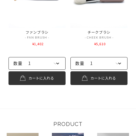
ファンブラシ
チークブラシ
- FAN BRUSH -
- CHEEK BRUSH -
¥1,402
¥5,610
数量
数量
カートに入れる
カートに入れる
PRODUCT