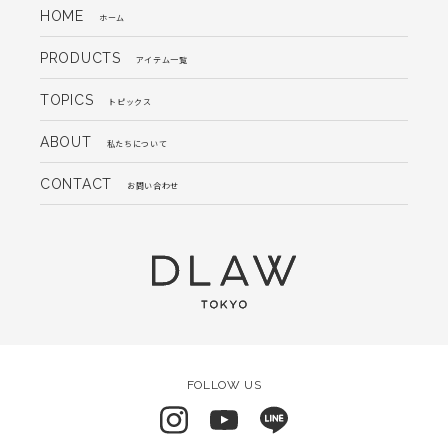
HOME
ホーム
PRODUCTS
アイテム一覧
TOPICS
トピックス
ABOUT
私たちについて
CONTACT
お問い合わせ
FOLLOW US