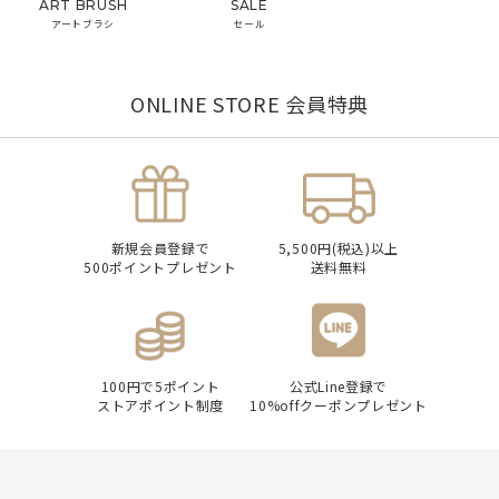
ART BRUSH
SALE
アートブラシ
セール
ONLINE STORE 会員特典
新規会員登録で
5,500円(税込)以上
500ポイントプレゼント
送料無料
100円で5ポイント
公式Line登録で
ストアポイント制度
10%offクーポンプレゼント