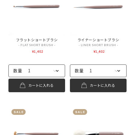
フラットショートブラシ
ライナーショートブラシ
- FLAT SHORT BRUSH -
- LINER SHORT BRUSH -
¥1,402
¥1,402
数量
数量
カートに入れる
カートに入れる