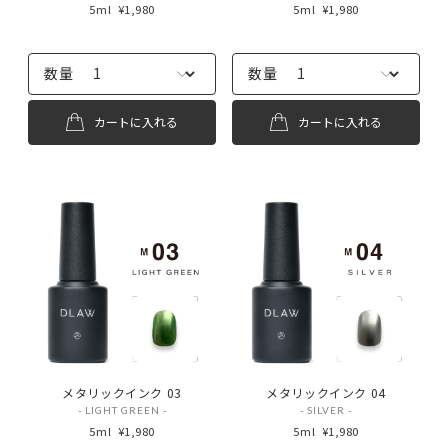
5ml
¥1,980
5ml
¥1,980
数量
数量
カートに入れる
カートに入れる
メタリックインク 03
メタリックインク 04
- LIGHT GREEN -
- SILVER -
5ml
¥1,980
5ml
¥1,980