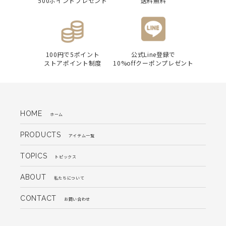
500ポイントプレゼント
送料無料
100円で5ポイント
公式Line登録で
ストアポイント制度
10%offクーポンプレゼント
HOME
ホーム
PRODUCTS
アイテム一覧
TOPICS
トピックス
ABOUT
私たちについて
CONTACT
お問い合わせ