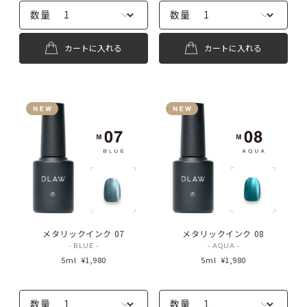
数量
数量
カートに入れる
カートに入れる
メタリックインク 07
メタリックインク 08
- BLUE -
- AQUA -
5ml
¥1,980
5ml
¥1,980
数量
数量