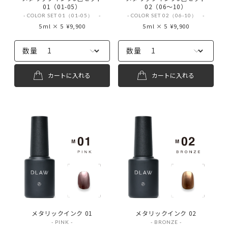
01（01-05）
02（06〜10）
- COLOR SET 01（01-05） -
- COLOR SET 02（06-10） -
5ml × 5
¥9,900
5ml × 5
¥9,900
数量
数量
カートに入れる
カートに入れる
メタリックインク 01
メタリックインク 02
- PINK -
- BRONZE -