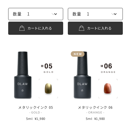
数量
数量
カートに入れる
カートに入れる
メタリックインク 05
メタリックインク 06
- GOLD -
- ORANGE -
5ml
¥1,980
5ml
¥1,980