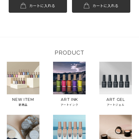
カートに入れる
カートに入れる
PRODUCT
NEW ITEM
ART INK
ART GEL
新商品
アートインク
アートジェル