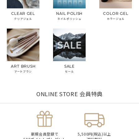
CLEAR GEL
NAIL POLISH
COLOR GEL
クリアジェル
ネイルポリッシュ
カラージェル
ART BRUSH
SALE
アートブラシ
セール
ONLINE STORE 会員特典
新規会員登録で
5,500円(税込)以上