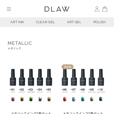
ART INK
CLEAR GEL
ART GEL
POLISH
METALLIC
メタリック
メタリックインク5色セット
メタリックインク5色セット