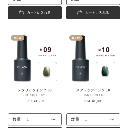
カートに入れる
カートに入れる
メタリックインク 09
メタリックインク 10
- KHAKI GRAY -
- DARK GREEN -
5ml
¥1,980
5ml
¥1,980
数量
数量