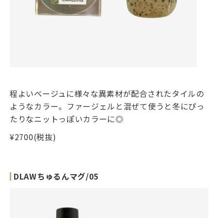
程よいベージュに様々な異素材が配合されたタイルの
ようなカラー。ファージェルと混ぜて使うと冬にぴっ
たりなニットっぽいカラーに◎
¥2700(税抜)
DLAWちゅるんマグ/05