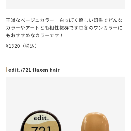
王道なベージュカラー。白っぽく優しい印象でどんな
カラーやアートとも相性抜群です◎冬のワンカラーに
もおすすめなカラーです！
¥1320（税込）
edit./721 flaxen hair