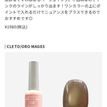
ンクのラインがしっかり出ます！ワンカラーの上にポ
イントで入れるだけでニュアンスをプラスできるので
おすすめです◎
¥1980(税込)
CLETO/ORO MAG03