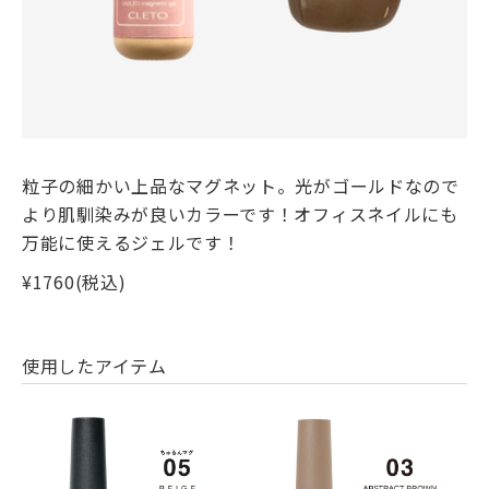
粒子の細かい上品なマグネット。光がゴールドなので
より肌馴染みが良いカラーです！オフィスネイルにも
万能に使えるジェルです！
¥1760(税込)
使用したアイテム