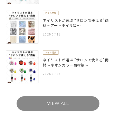
ネイル特集
ネイリストが選ぶ “サロンで使える”商
材～アートホイル篇～
2026.07.13
ネイル特集
ネイリストが選ぶ “サロンで使える”商
材～ネオンカラー商材篇～
2026.07.06
VIEW ALL