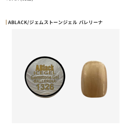
ABLACK/ジェムストーンジェル バレリーナ