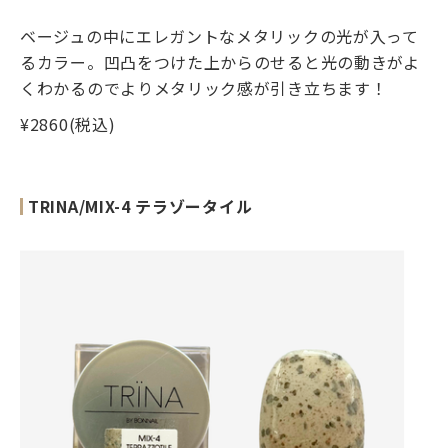
ベージュの中にエレガントなメタリックの光が入って
るカラー。凹凸をつけた上からのせると光の動きがよ
くわかるのでよりメタリック感が引き立ちます！
¥2860(税込)
TRINA/MIX-4 テラゾータイル