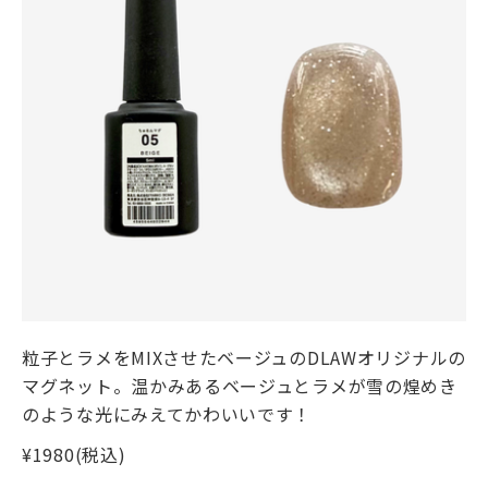
粒子とラメをMIXさせたベージュのDLAWオリジナルの
マグネット。温かみあるベージュとラメが雪の煌めき
のような光にみえてかわいいです！
¥1980(税込)