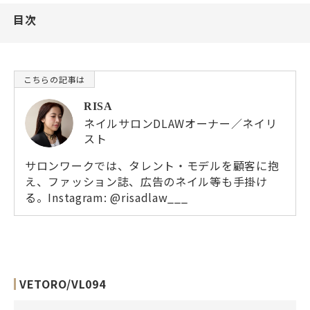
目次
RISA
ネイルサロンDLAWオーナー／ネイリ
スト
サロンワークでは、タレント・モデルを顧客に抱
え、ファッション誌、広告のネイル等も手掛け
る。Instagram:
@risadlaw___
VETORO/VL094