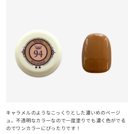
キャラメルのようなこっくりとした濃いめのベージ
ュ。不透明なカラーなので一度塗りでも濃く色がでる
のでワンカラーにぴったりです！