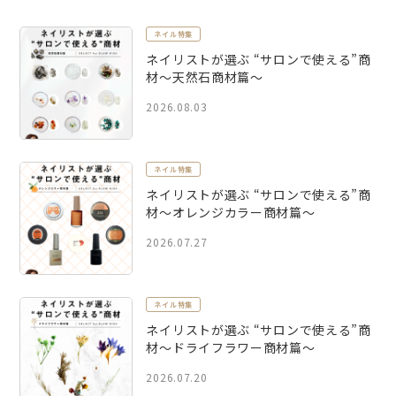
ネイル特集
ネイリストが選ぶ “サロンで使える”商
材～天然石商材篇～
2026.08.03
ネイル特集
ネイリストが選ぶ “サロンで使える”商
材～オレンジカラー商材篇～
2026.07.27
ネイル特集
ネイリストが選ぶ “サロンで使える”商
材～ドライフラワー商材篇～
2026.07.20