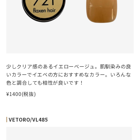
少しクリア感のあるイエローベージュ。肌馴染みの良
いカラーでイエベの方におすすめなカラー。いろんな
色と調合しても相性が良いです！
¥1400(税抜)
VETORO/VL485