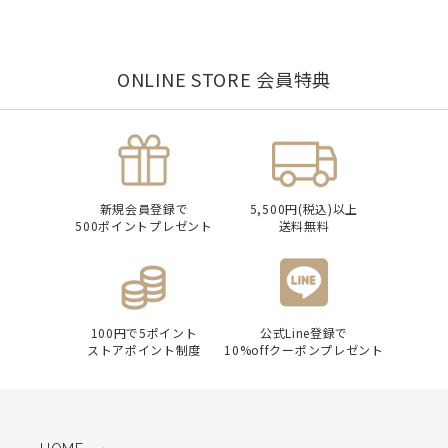
ONLINE STORE 会員特典
新規会員登録で
5,500円(税込)以上
500ポイントプレゼント
送料無料
100円で5ポイント
公式Line登録で
ストアポイント制度
10%offクーポンプレゼント