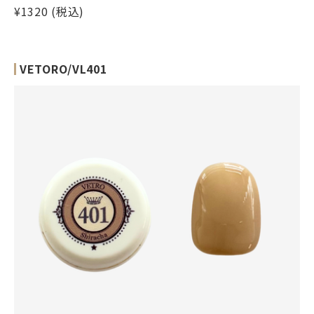
¥1320 (税込)
VETORO/VL401