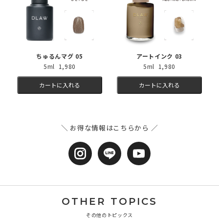
ちゅるんマグ 05
アートインク 03
5ml 1,980
5ml 1,980
カートに入れる
カートに入れる
＼ お得な情報はこちらから ／
OTHER TOPICS
その他のトピックス