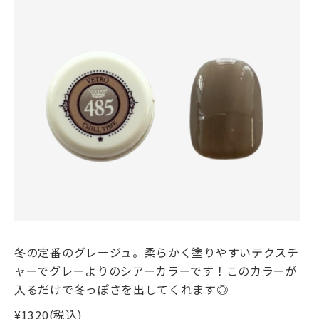
冬の定番のグレージュ。柔らかく塗りやすいテクスチ
ャーでグレーよりのシアーカラーです！このカラーが
入るだけで冬っぽさを出してくれます◎
¥1320(税込)