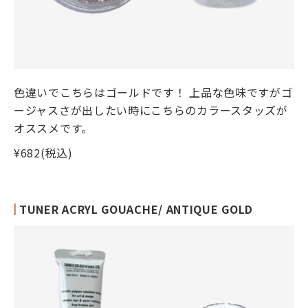
色違いでこちらはゴールドです！ 上品な色味ですがゴ
ージャスさが出したい時にこちらのカラースタッズが
オススメです。
¥682(税込)
TUNER ACRYL GOUACHE/ ANTIQUE GOLD