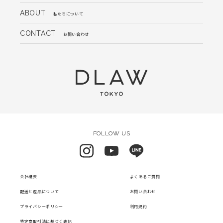
ABOUT
私たちについて
CONTACT
お問い合わせ
FOLLOW US
会社概要
よくあるご質問
配送と返品について
お問い合わせ
プライバシーポリシー
利用規約
特定商取引法に基づく表記