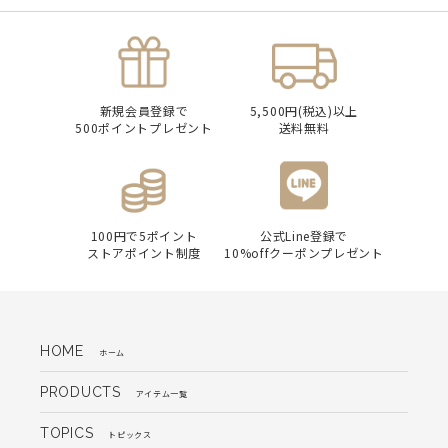
新規会員登録で
5,500円(税込)以上
500ポイントプレゼント
送料無料
100円で5ポイント
公式Line登録で
ストアポイント制度
10%offクーポンプレゼント
HOME
ホーム
PRODUCTS
アイテム一覧
TOPICS
トピックス