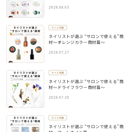
2026.08.03
ネイル特集
ネイリストが選ぶ “サロンで使える”商
材～オレンジカラー商材篇～
2026.07.27
ネイル特集
ネイリストが選ぶ “サロンで使える”商
材～ドライフラワー商材篇～
2026.07.20
ネイル特集
ネイリストが選ぶ “サロンで使える”商