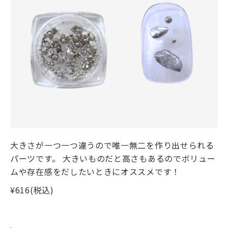
大きさが一つ一つ違うので唯一無二を作り出せられる
パーツです。 大きいものだと高さもあるのでボリュー
ムや存在感をだしたいときにオススメです！
¥616(税込)