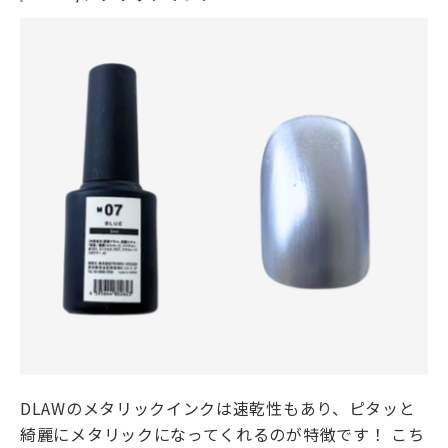
DLAWのメタリックインクは速乾性もあり、ピタッと
綺麗にメタリックになってくれるのが特徴です！ こち