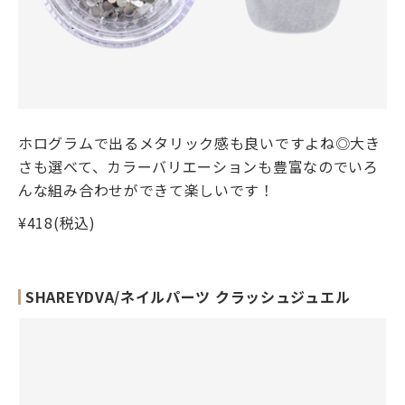
ホログラムで出るメタリック感も良いですよね◎大き
さも選べて、カラーバリエーションも豊富なのでいろ
んな組み合わせができて楽しいです！
¥418(税込)
SHAREYDVA/ネイルパーツ クラッシュジュエル