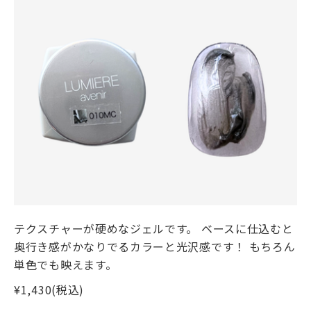
テクスチャーが硬めなジェルです。 ベースに仕込むと
奥行き感がかなりでるカラーと光沢感です！ もちろん
単色でも映えます。
¥1,430(税込)