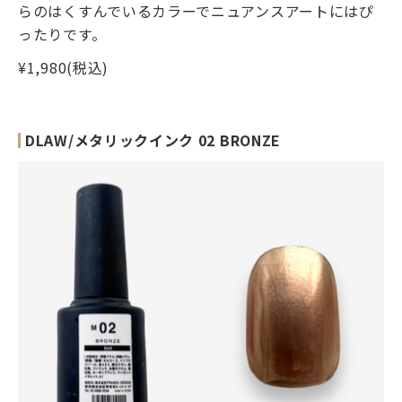
らのはくすんでいるカラーでニュアンスアートにはぴ
ったりです。
¥1,980(税込)
DLAW/メタリックインク 02 BRONZE