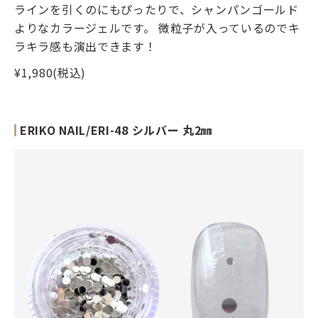
ラインを引くのにもぴったりで、シャンパンゴールド
よりなカラージェルです。 微粒子が入っているのでキ
ラキラ感も演出できます！
¥1,980(税込)
ERIKO NAIL/ERI-48 シルバー 丸2㎜