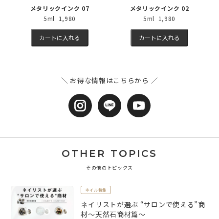
メタリックインク 07
メタリックインク 02
5ml 1,980
5ml 1,980
カートに入れる
カートに入れる
＼ お得な情報はこちらから ／
OTHER TOPICS
その他のトピックス
ネイル特集
ネイリストが選ぶ “サロンで使える”商
材～天然石商材篇～