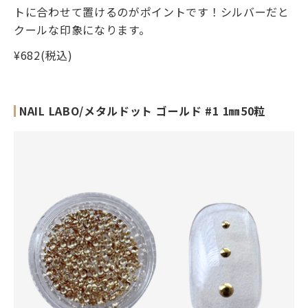
トに合わせて置けるのがポイントです！シルバーだと
クールな印象になります。
¥682(税込)
NAIL LABO/メタルドット ゴールド #1 1㎜50粒