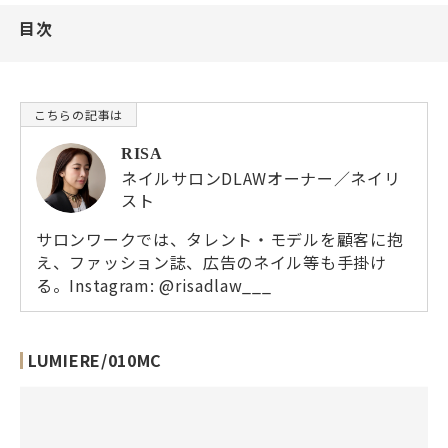
目次
RISA
ネイルサロンDLAWオーナー／ネイリ
スト
サロンワークでは、タレント・モデルを顧客に抱
え、ファッション誌、広告のネイル等も手掛け
る。Instagram:
@risadlaw___
LUMIERE/010MC