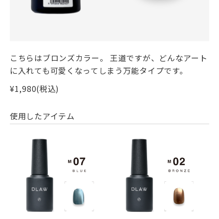
こちらはブロンズカラー。 王道ですが、どんなアート
に入れても可愛くなってしまう万能タイプです。
¥1,980(税込)
使用したアイテム