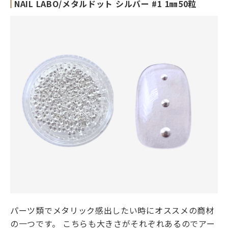
NAIL LABO/メタルドット シルバー #1 1㎜50粒
パーツ類でメタリック感出したい時にオススメの商材
の一つです。 こちらも大きさがそれぞれあるのでアー