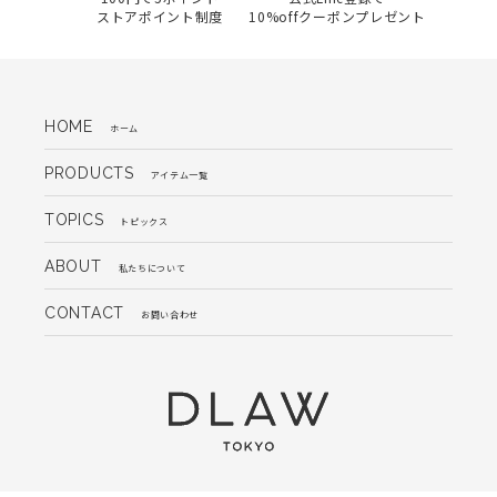
ストアポイント制度
10%offクーポンプレゼント
HOME
ホーム
PRODUCTS
アイテム一覧
TOPICS
トピックス
ABOUT
私たちについて
CONTACT
お問い合わせ