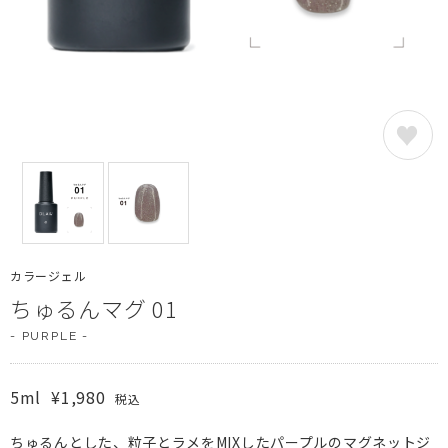
カラージェル
ちゅるんマグ 01
- PURPLE -
5ml
¥1,980
税込
ちゅるんとした、粒子とラメをMIXしたパープルのマグネットジ