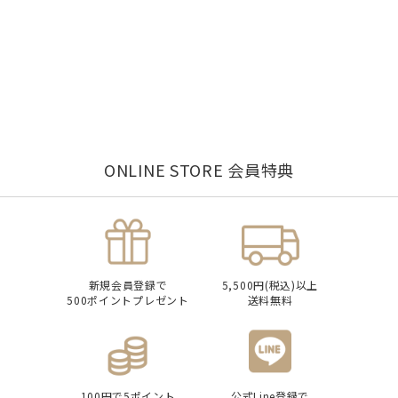
ONLINE STORE 会員特典
新規会員登録で
5,500円(税込)以上
500ポイントプレゼント
送料無料
100円で5ポイント
公式Line登録で