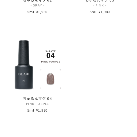
- GRAY -
- PINK -
5ml
¥1,980
5ml
¥1,980
ちゅるんマグ 04
- PINK PURPLE -
5ml
¥1,980