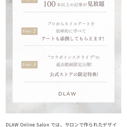
DLAW Online Salon では、サロンで作られたデザイ