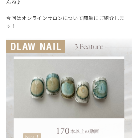
んね♪
今回はオンラインサロンについて簡単にご紹介しま
す！