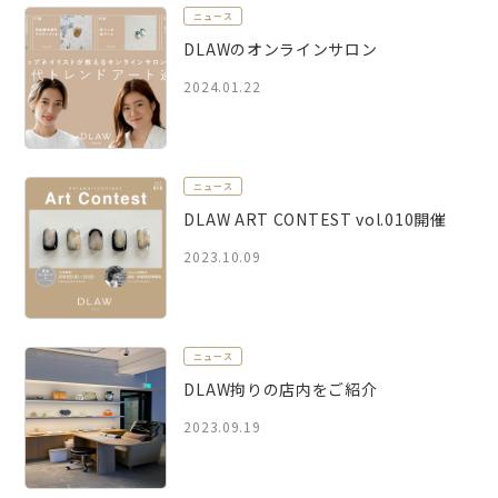
ニュース
DLAWのオンラインサロン
2024.01.22
ニュース
DLAW ART CONTEST vol.010開催
2023.10.09
ニュース
DLAW拘りの店内をご紹介
2023.09.19