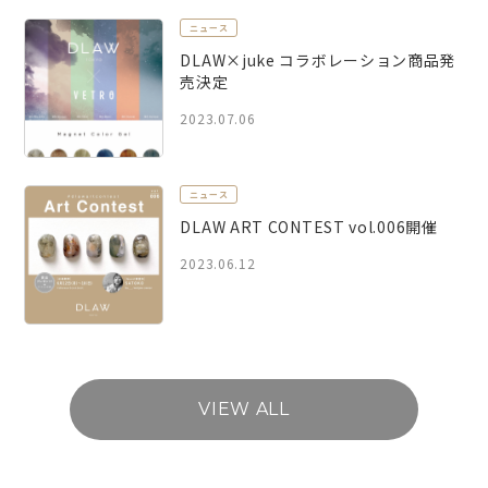
ニュース
DLAW×juke コラボレーション商品発
売決定
2023.07.06
ニュース
DLAW ART CONTEST vol.006開催
2023.06.12
VIEW ALL