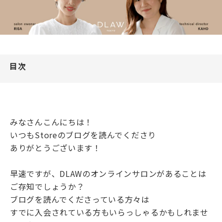
目次
みなさんこんにちは！
いつもStoreのブログを読んでくださり
ありがとうございます！
早速ですが、DLAWのオンラインサロンがあることは
ご存知でしょうか？
ブログを読んでくださっている方々は
すでに入会されている方もいらっしゃるかもしれませ