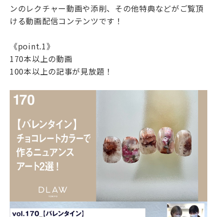
ンのレクチャー動画や添削、その他特典などがご覧頂
ける動画配信コンテンツです！
《point.1》
170本以上の動画
100本以上の記事が見放題！