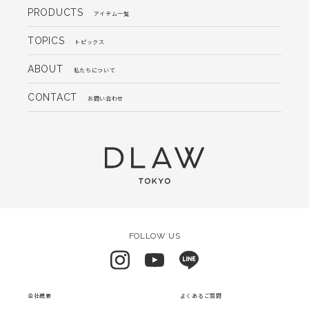
PRODUCTS
アイテム一覧
TOPICS
トピックス
ABOUT
私たちについて
CONTACT
お問い合わせ
FOLLOW US
会社概要
よくあるご質問