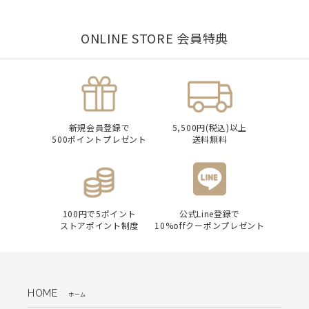
ONLINE STORE 会員特典
新規会員登録で
5,500円(税込)以上
500ポイントプレゼント
送料無料
100円で5ポイント
公式Line登録で
ストアポイント制度
10%offクーポンプレゼント
HOME
ホーム