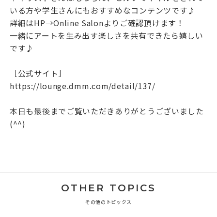
いる方や学生さんにもおすすめなコンテンツです♪
詳細はHP→Online Salonよりご確認頂けます！
一緒にアートを生み出す楽しさを共有できたら嬉しい
です♪
［公式サイト］
https://lounge.dmm.com/detail/137/
本日も最後までご覧いただきありがとうございました
(^^)
OTHER TOPICS
その他のトピックス