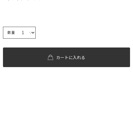
数量
カートに入れる