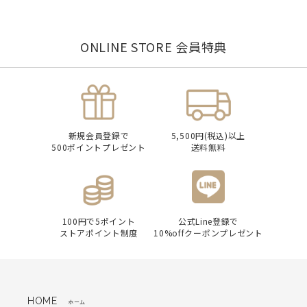
ONLINE STORE 会員特典
新規会員登録で
5,500円(税込)以上
500ポイントプレゼント
送料無料
100円で5ポイント
公式Line登録で
ストアポイント制度
10%offクーポンプレゼント
HOME
ホーム