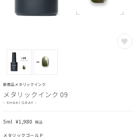
新商品メタリックインク
メタリックインク 09
- KHAKI GRAY -
5ml
¥1,980
税込
メタリックゴールド