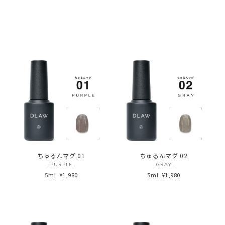
ちゅるんマグ 01
ちゅるんマグ 02
- PURPLE -
- GRAY -
5ml
¥1,980
5ml
¥1,980