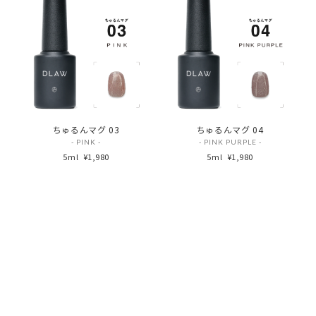
ちゅるんマグ 03
ちゅるんマグ 04
- PINK -
- PINK PURPLE -
5ml
¥1,980
5ml
¥1,980