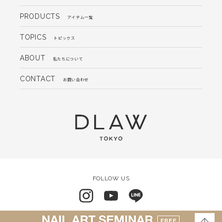
PRODUCTS
アイテム一覧
TOPICS
トピックス
ABOUT
私たちについて
CONTACT
お問い合わせ
FOLLOW US
会社概要
よくあるご質問