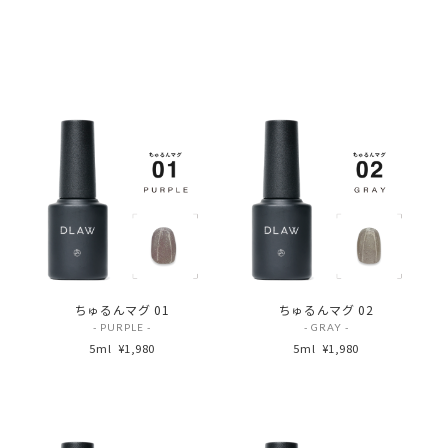
ちゅるんマグ 01
ちゅるんマグ 02
- PURPLE -
- GRAY -
5ml
¥1,980
5ml
¥1,980