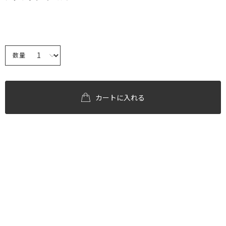
数量
カートに入れる