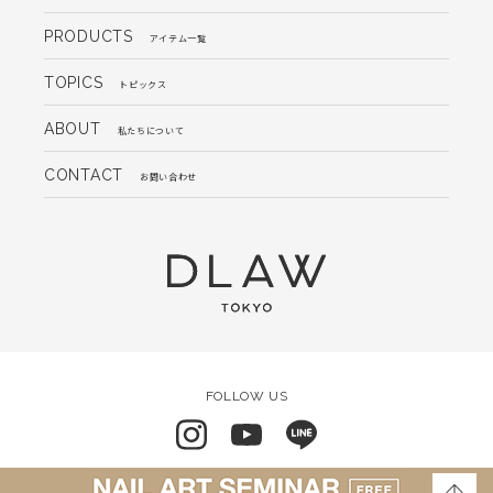
PRODUCTS
アイテム一覧
TOPICS
トピックス
ABOUT
私たちについて
CONTACT
お問い合わせ
FOLLOW US
会社概要
よくあるご質問