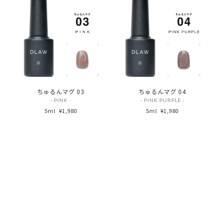
ちゅるんマグ 03
ちゅるんマグ 04
- PINK -
- PINK PURPLE -
5ml
¥1,980
5ml
¥1,980