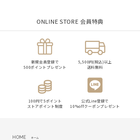
ONLINE STORE 会員特典
新規会員登録で
5,500円(税込)以上
500ポイントプレゼント
送料無料
100円で5ポイント
公式Line登録で
ストアポイント制度
10%offクーポンプレゼント
HOME
ホーム