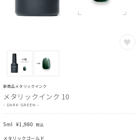
新商品メタリックインク
メタリックインク 10
- DARK GREEN -
5ml
¥1,980
税込
メタリックゴールド