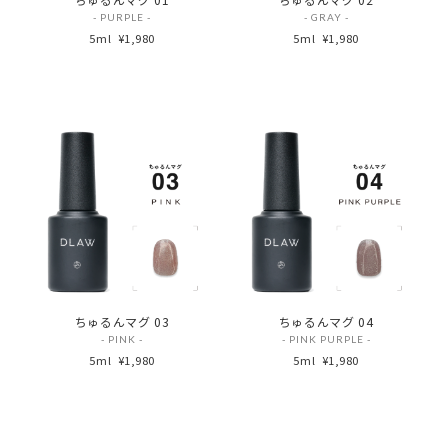
- PURPLE -
- GRAY -
5ml
¥1,980
5ml
¥1,980
ちゅるんマグ 03
ちゅるんマグ 04
- PINK -
- PINK PURPLE -
5ml
¥1,980
5ml
¥1,980