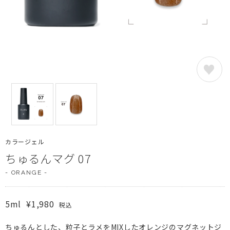
カラージェル
ちゅるんマグ 07
- ORANGE -
5ml
¥1,980
税込
ちゅるんとした、粒子とラメをMIXしたオレンジのマグネットジ