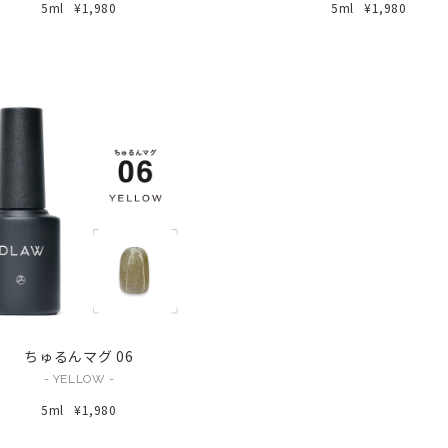
5ml
¥1,980
5ml
¥1,980
ちゅるんマグ 06
- YELLOW -
5ml
¥1,980