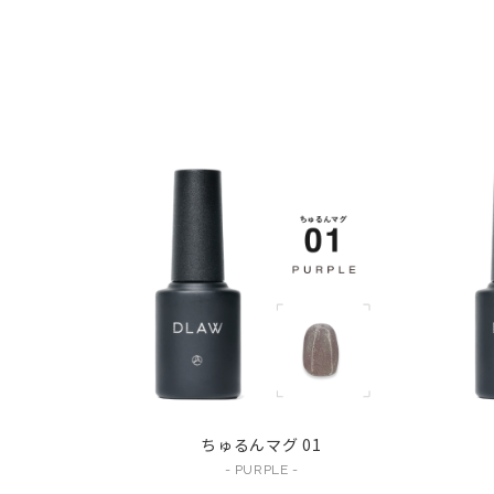
ちゅるんマグ 01
- PURPLE -