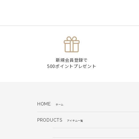
新規会員登録で
500ポイントプレゼント
HOME
ホーム
PRODUCTS
アイテム一覧