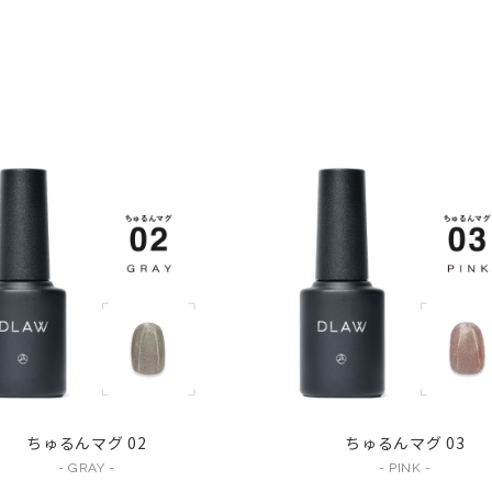
ちゅるんマグ 02
ちゅるんマグ 03
- GRAY -
- PINK -