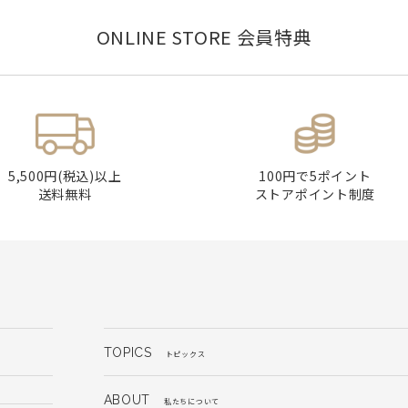
ONLINE STORE 会員特典
5,500円(税込)以上
100円で5ポイント
送料無料
ストアポイント制度
TOPICS
トピックス
ABOUT
私たちについて