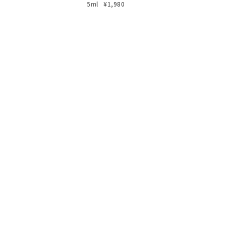
5ml
¥1,980