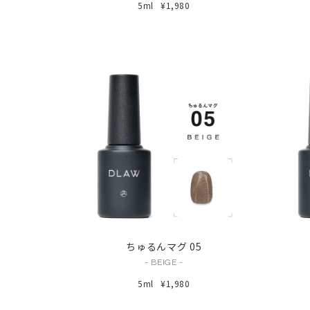
5ml
¥1,980
ちゅるんマグ 05
- BEIGE -
5ml
¥1,980