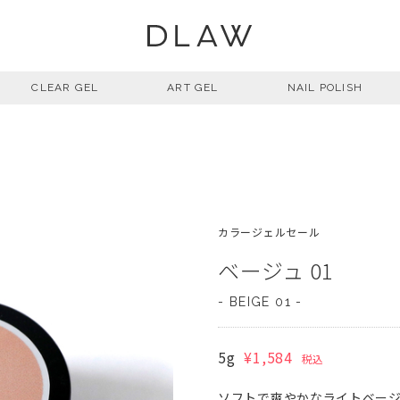
CLEAR GEL
ART GEL
NAIL POLISH
カラージェルセール
ベージュ 01
- BEIGE 01 -
5g
¥1,584
税込
ソフトで爽やかなライトベー