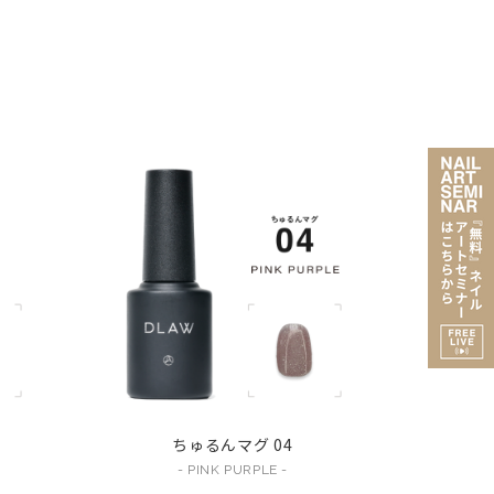
ちゅるんマグ 04
- PINK PURPLE -