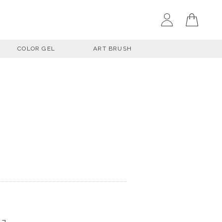
COLOR GEL
ART BRUSH
ジュ