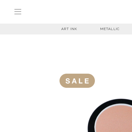
ART INK
METALLIC